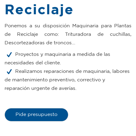
Reciclaje
Ponemos a su disposición Maquinaria para Plantas
de Reciclaje como: Trituradora de cuchillas,
Descortezadoras de troncos...
Proyectos y maquinaria a medida de las
necesidades del cliente.
Realizamos reparaciones de maquinaria, labores
de mantenimiento preventivo, correctivo y
reparación urgente de averías.
Pide presupuesto