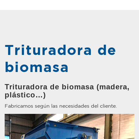
Trituradora de
biomasa
Trituradora de biomasa (madera,
plástico…)
Fabricamos según las necesidades del cliente.