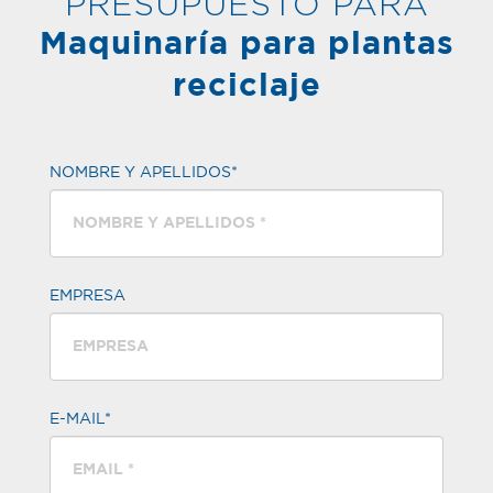
PRESUPUESTO PARA
Maquinaría para plantas
reciclaje
NOMBRE Y APELLIDOS*
EMPRESA
E-MAIL*