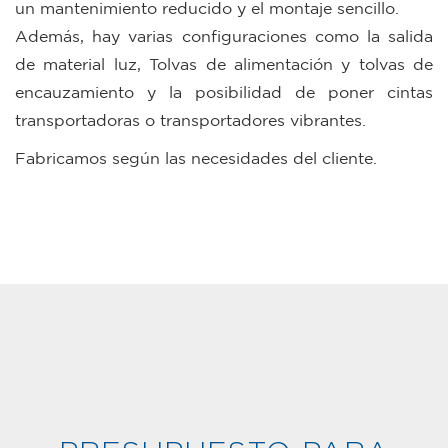
un mantenimiento reducido y el montaje sencillo.
Además, hay varias configuraciones como la salida
de material luz, Tolvas de alimentación y tolvas de
encauzamiento y la posibilidad de poner cintas
transportadoras o transportadores vibrantes.
Fabricamos según las necesidades del cliente.