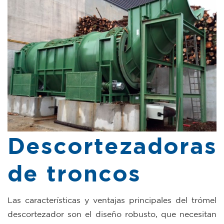
Descortezadoras
de troncos
Las características y ventajas principales del trómel
descortezador son el diseño robusto, que necesitan